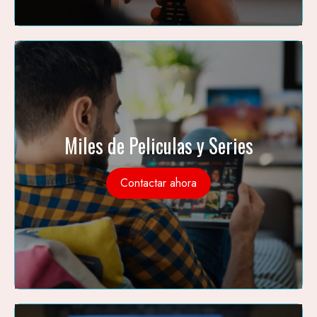
Miles de Peliculas y Series
Contactar ahora