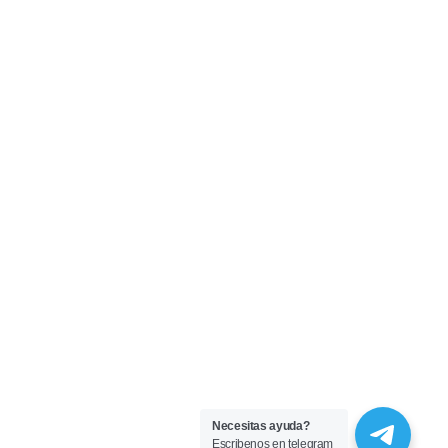
Necesitas ayuda?
Escribenos en telegram