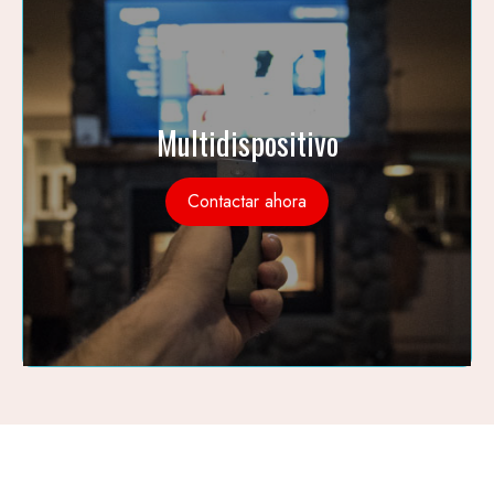
Multidispositivo
Contactar ahora