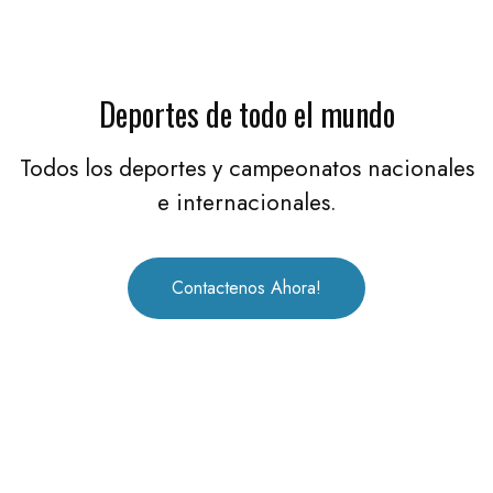
Deportes de todo el mundo
Todos los deportes y campeonatos nacionales
e internacionales.
Contactenos Ahora!