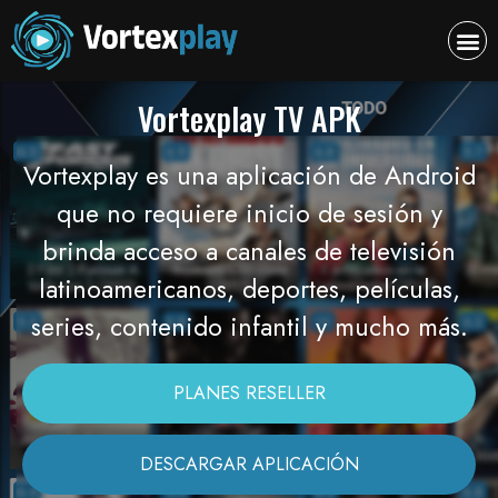
Vortexplay TV APK
Vortexplay es una aplicación de Android
que no requiere inicio de sesión y
brinda acceso a canales de televisión
latinoamericanos, deportes, películas,
series, contenido infantil y mucho más.
PLANES RESELLER
DESCARGAR APLICACIÓN