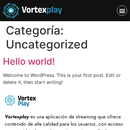
Categoría:
Uncategorized
Hello world!
Welcome to WordPress. This is your first post. Edit or
delete it, then start writing!
Vortexplay
es una aplicación de streaming que ofrece
contenido de alta calidad para los usuarios, con acceso