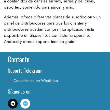
a contenidos de canales en vivo, series y películas,
deportes, contenido para niños, y más.
Además, ofrece diferentes planes de suscripción y un
panel de distribuidores para que los clientes y
distribuidores puedan comprar. La aplicación está
disponible en dispositivos con sistema operativo
Android y ofrece soporte técnico gratis.
Contacto
Soporte Telegram:
Contactenos en Whatsapp
Síguenos en: