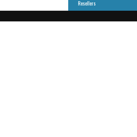
Resellers