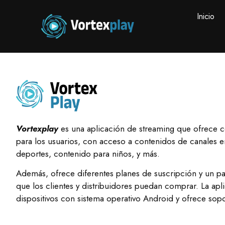
Inicio
Vortexplay
es una aplicación de streaming que ofrece c
para los usuarios, con acceso a contenidos de canales en 
deportes, contenido para niños, y más.
Además, ofrece diferentes planes de suscripción y un pa
que los clientes y distribuidores puedan comprar. La apl
dispositivos con sistema operativo Android y ofrece sopor